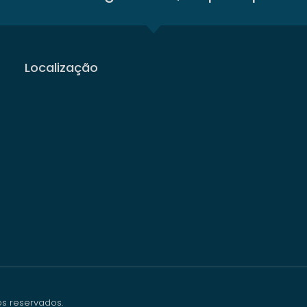
Localização
os reservados.