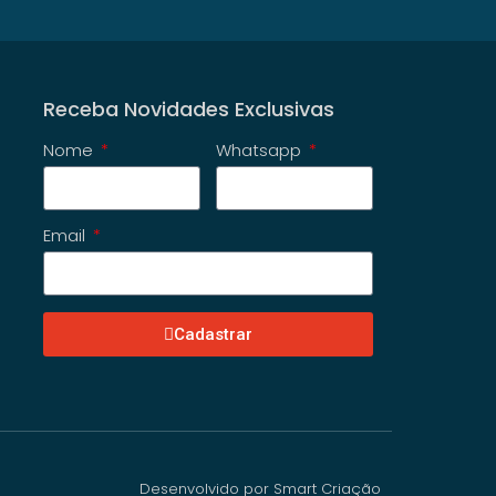
Receba Novidades Exclusivas
Nome
Whatsapp
Email
Cadastrar
Desenvolvido por Smart Criação