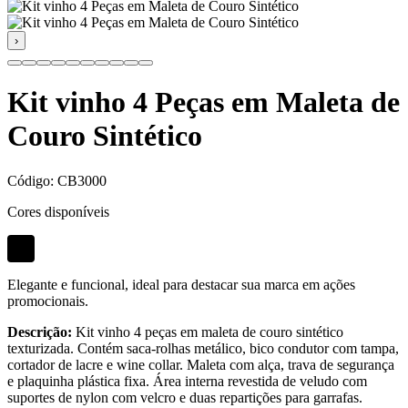
›
Kit vinho 4 Peças em Maleta de
Couro Sintético
Código:
CB3000
Cores disponíveis
Elegante e funcional, ideal para destacar sua marca em ações
promocionais.
Descrição:
Kit vinho 4 peças em maleta de couro sintético
texturizada. Contém saca-rolhas metálico, bico condutor com tampa,
cortador de lacre e wine collar. Maleta com alça, trava de segurança
e plaquinha plástica fixa. Área interna revestida de veludo com
suportes de nylon com velcro e duas repartições para garrafas.