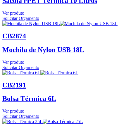
Sacola rPET Térmica 10 Litros
Ver produto
Solicitar Orçamento
CB2874
Mochila de Nylon USB 18L
Ver produto
Solicitar Orçamento
CB2191
Bolsa Térmica 6L
Ver produto
Solicitar Orçamento