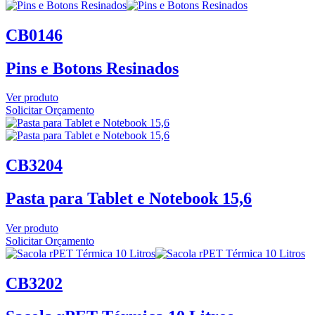
CB0146
Pins e Botons Resinados
Ver produto
Solicitar Orçamento
CB3204
Pasta para Tablet e Notebook 15,6
Ver produto
Solicitar Orçamento
CB3202