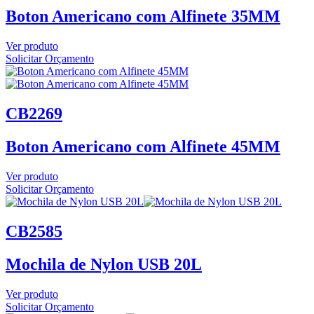
Boton Americano com Alfinete 35MM
Ver produto
Solicitar Orçamento
CB2269
Boton Americano com Alfinete 45MM
Ver produto
Solicitar Orçamento
CB2585
Mochila de Nylon USB 20L
Ver produto
Solicitar Orçamento