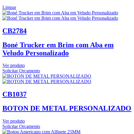
Limpar
CB2784
Boné Trucker em Brim com Aba em
Veludo Personalizado
Ver produto
Solicitar Orçamento
CB1037
BOTON DE METAL PERSONALIZADO
Ver produto
Solicitar Orçamento