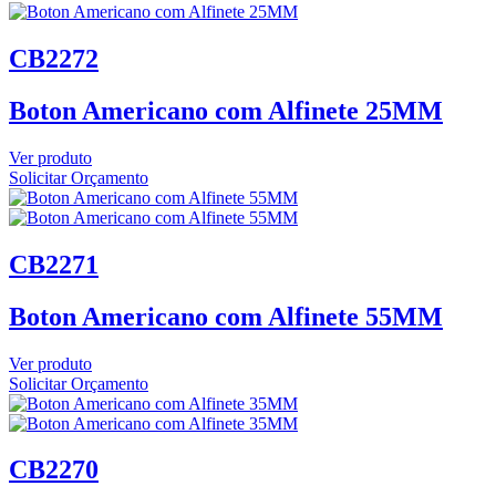
CB2272
Boton Americano com Alfinete 25MM
Ver produto
Solicitar Orçamento
CB2271
Boton Americano com Alfinete 55MM
Ver produto
Solicitar Orçamento
CB2270