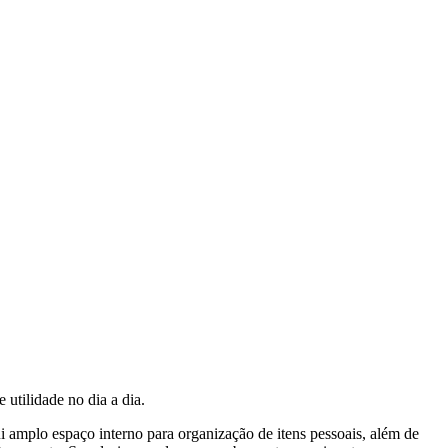
 utilidade no dia a dia.
 amplo espaço interno para organização de itens pessoais, além de