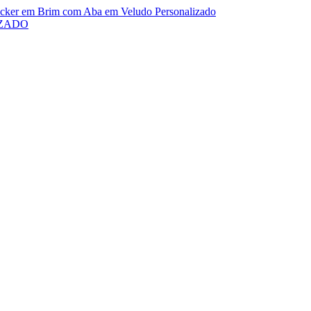
cker em Brim com Aba em Veludo Personalizado
IZADO