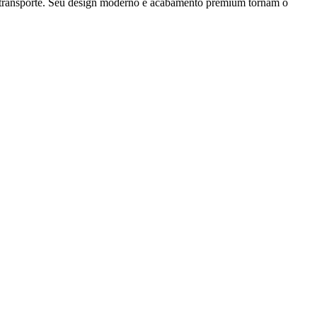
 no transporte. Seu design moderno e acabamento premium tornam o