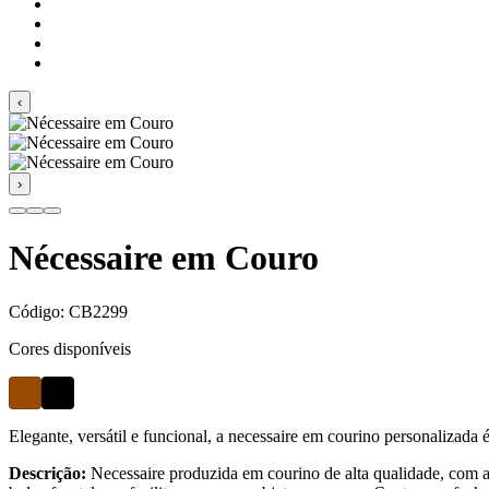
‹
›
Nécessaire em Couro
Código:
CB2299
Cores disponíveis
Elegante, versátil e funcional, a necessaire em courino personalizada 
Descrição:
Necessaire produzida em courino de alta qualidade, com a