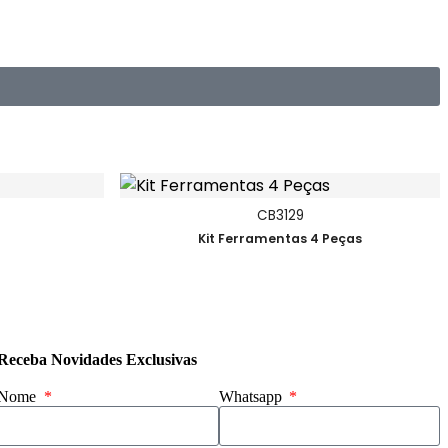
CB3129
Kit Ferramentas 4 Peças
Receba Novidades Exclusivas
Nome
Whatsapp