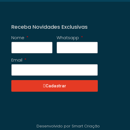
Receba Novidades Exclusivas
Nome
Whatsapp
Email
Cadastrar
Desenvolvido por Smart Criação