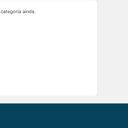
categoria ainda.