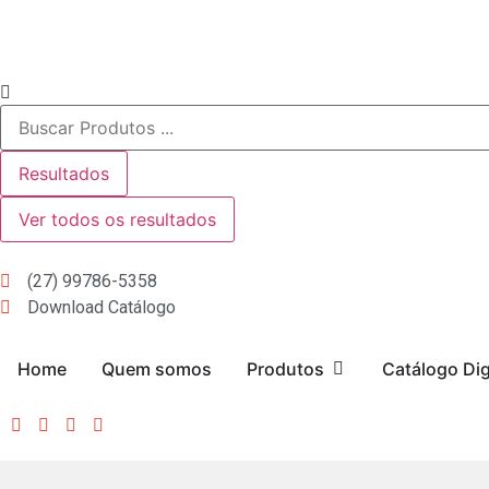
Resultados
Ver todos os resultados
(27) 99786-5358
Download Catálogo
Home
Quem somos
Produtos
Catálogo Dig