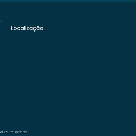
Localização
os reservados.