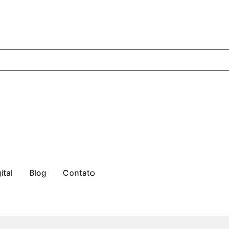
ital
Blog
Contato