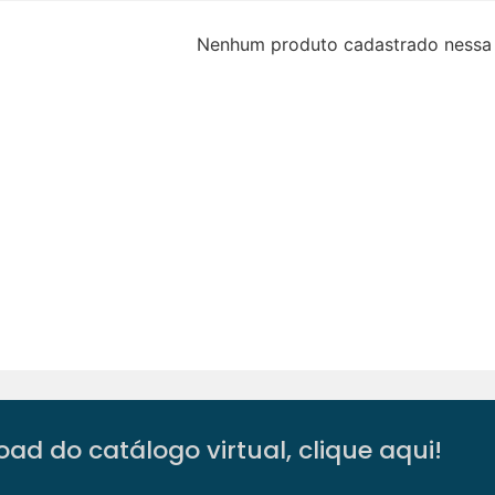
Nenhum produto cadastrado nessa 
ad do catálogo virtual, clique aqui!