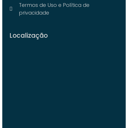
Termos de Uso e Política de
privacidade
Localização