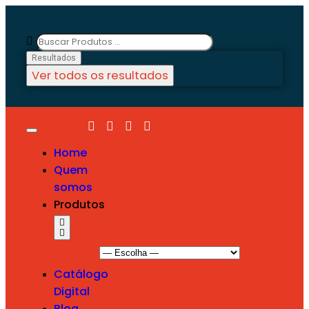
Resultados
Ver todos os resultados
Home
Quem
somos
Produtos
Catálogo
Digital
Blog