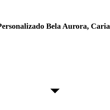
ersonalizado Bela Aurora, Caria