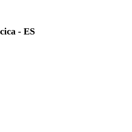
cica - ES