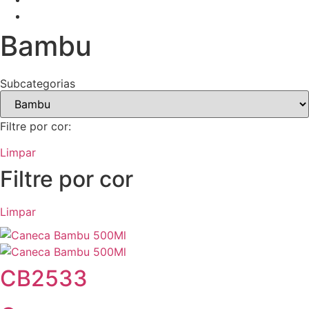
Bambu
Subcategorias
Filtre por cor:
Limpar
Filtre por cor
Limpar
CB2533