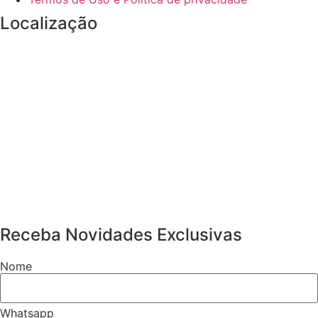
Localização
Receba Novidades Exclusivas
Nome
Whatsapp