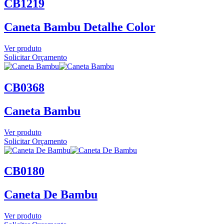
CB1219
Caneta Bambu Detalhe Color
Ver produto
Solicitar Orçamento
CB0368
Caneta Bambu
Ver produto
Solicitar Orçamento
CB0180
Caneta De Bambu
Ver produto