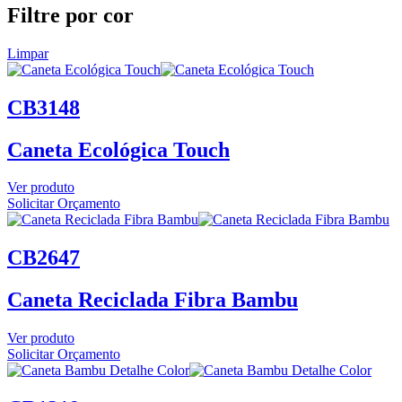
Filtre por cor
Limpar
CB3148
Caneta Ecológica Touch
Ver produto
Solicitar Orçamento
CB2647
Caneta Reciclada Fibra Bambu
Ver produto
Solicitar Orçamento