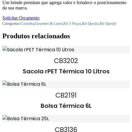
Um brinde premium que agrega valor e fortalece o posicionamento
da sua marca.
Solicitar Orçamento
Categorias:
Cozinha
,
Gourmet & Lazer
,
Kit 5 Peças
,
Kit Queijo
,
Kit Queijo
Produtos relacionados
CB3202
Sacola rPET Térmica 10 Litros
CB2191
Bolsa Térmica 6L
CB3136