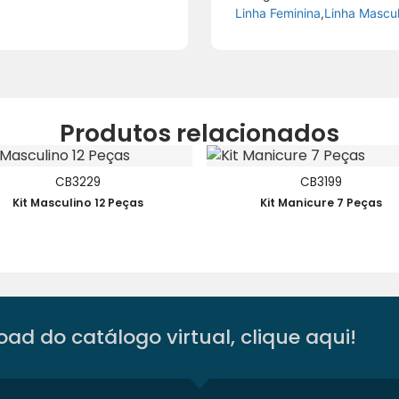
Linha Feminina
,
Linha Mascul
Produtos relacionados
CB3229
CB3199
Kit Masculino 12 Peças
Kit Manicure 7 Peças
ad do catálogo virtual, clique aqui!