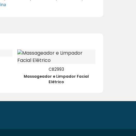
ina
CB2993
Massageador e Limpador Facial
Elétrico