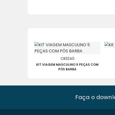
CB3240
KIT VIAGEM MASCULINO 5 PEÇAS COM
PÓS BARBA
Faça o downlo