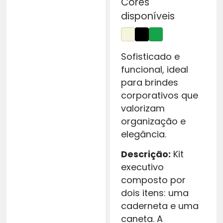
Cores
disponíveis
Sofisticado e
funcional, ideal
para brindes
corporativos que
valorizam
organização e
elegância.
Descrição:
Kit
executivo
composto por
dois itens: uma
caderneta e uma
caneta. A