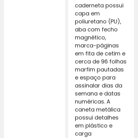
caderneta possui
capa em
poliuretano (PU),
aba com fecho
magnético,
marca-páginas
em fita de cetim e
cerca de 96 folhas
marfim pautadas
e espaço para
assinalar dias da
semana e datas
numéricas. A
caneta metálica
possui detalhes
em plástico e
carga