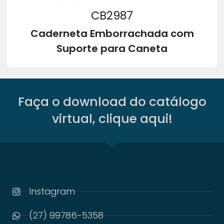
CB2987
Caderneta Emborrachada com
Suporte para Caneta
Faça o download do catálogo
virtual, clique aqui!
Instagram
(27) 99786-5358