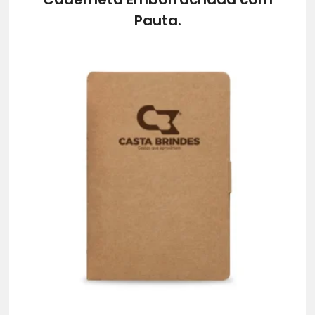
Pauta.