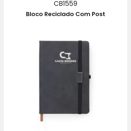
CB1559
Bloco Reciclado Com Post