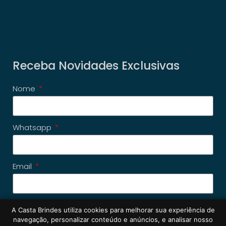
Receba Novidades Exclusivas
Nome
Whatsapp
Email
A Casta Brindes utiliza cookies para melhorar sua experiência de
Cadastrar
navegação, personalizar conteúdo e anúncios, e analisar nosso