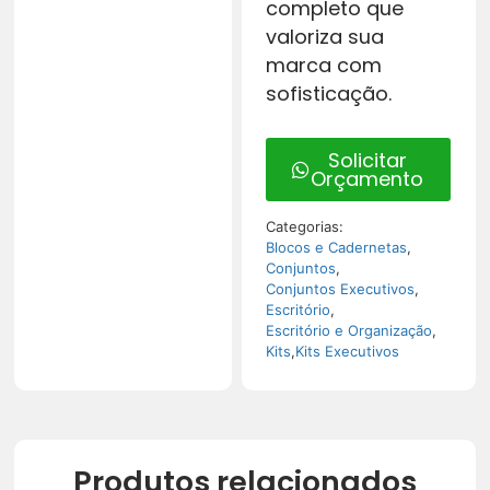
completo que
valoriza sua
marca com
sofisticação.
Solicitar
Orçamento
Categorias:
Blocos e Cadernetas
,
Conjuntos
,
Conjuntos Executivos
,
Escritório
,
Escritório e Organização
,
Kits
,
Kits Executivos
Produtos relacionados