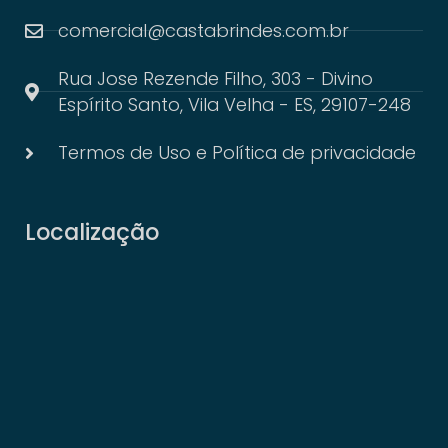
comercial@castabrindes.com.br
Rua Jose Rezende Filho, 303 - Divino
Espírito Santo, Vila Velha - ES, 29107-248
Termos de Uso e Política de privacidade
Localização