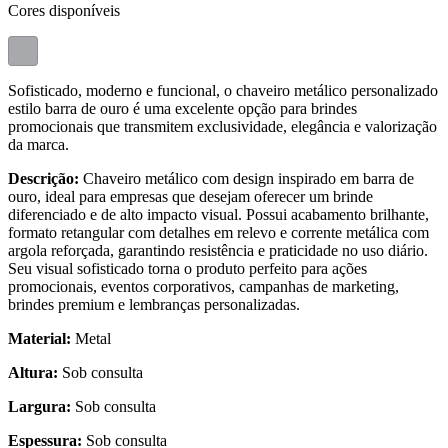
Cores disponíveis
Sofisticado, moderno e funcional, o chaveiro metálico personalizado
estilo barra de ouro é uma excelente opção para brindes
promocionais que transmitem exclusividade, elegância e valorização
da marca.
Descrição:
Chaveiro metálico com design inspirado em barra de
ouro, ideal para empresas que desejam oferecer um brinde
diferenciado e de alto impacto visual. Possui acabamento brilhante,
formato retangular com detalhes em relevo e corrente metálica com
argola reforçada, garantindo resistência e praticidade no uso diário.
Seu visual sofisticado torna o produto perfeito para ações
promocionais, eventos corporativos, campanhas de marketing,
brindes premium e lembranças personalizadas.
Material:
Metal
Altura:
Sob consulta
Largura:
Sob consulta
Espessura:
Sob consulta