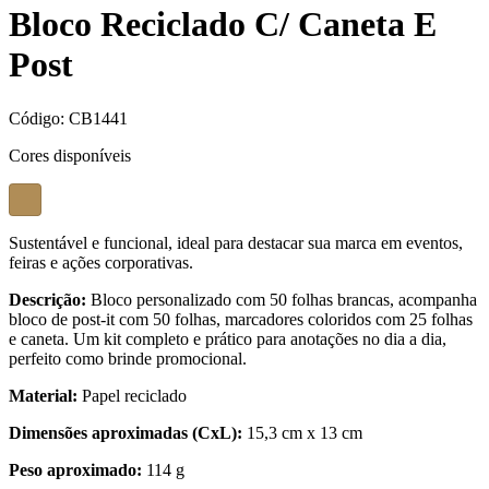
Bloco Reciclado C/ Caneta E
Post
Código:
CB1441
Cores disponíveis
Sustentável e funcional, ideal para destacar sua marca em eventos,
feiras e ações corporativas.
Descrição:
Bloco personalizado com 50 folhas brancas, acompanha
bloco de post-it com 50 folhas, marcadores coloridos com 25 folhas
e caneta. Um kit completo e prático para anotações no dia a dia,
perfeito como brinde promocional.
Material:
Papel reciclado
Dimensões aproximadas (CxL):
15,3 cm x 13 cm
Peso aproximado:
114 g