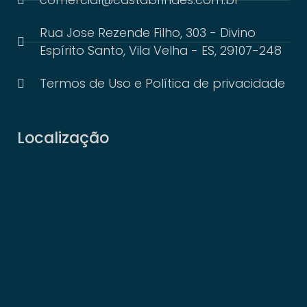
Rua Jose Rezende Filho, 303 - Divino
Espírito Santo, Vila Velha - ES, 29107-248
Termos de Uso e Política de privacidade
Localização