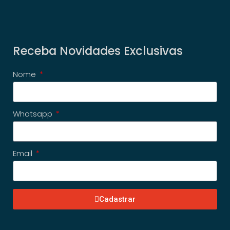
Receba Novidades Exclusivas
Nome
Whatsapp
Email
Cadastrar