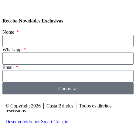
Receba Novidades Exclusivas
Nome
Whatsapp
Email
Cadastrar
© Copyright 2026 │ Casta Brindes │ Todos os direitos
reservados.
Desenvolvido por Smart Criação