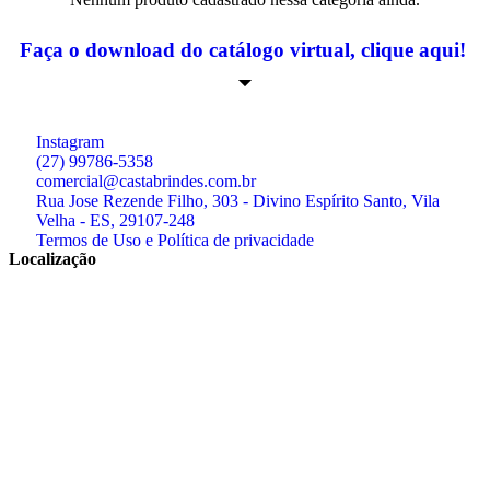
Faça o download do catálogo virtual, clique aqui!
Instagram
(27) 99786-5358
comercial@castabrindes.com.br
Rua Jose Rezende Filho, 303 - Divino Espírito Santo, Vila
Velha - ES, 29107-248
Termos de Uso e Política de privacidade
Localização