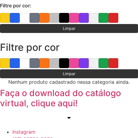
Filtre por cor:
Limpar
Filtre por cor
Limpar
Nenhum produto cadastrado nessa categoria ainda.
Faça o download do catálogo
virtual, clique aqui!
Instagram