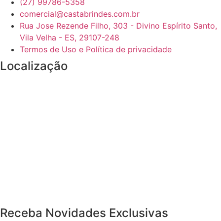
(27) 99786-5358
comercial@castabrindes.com.br
Rua Jose Rezende Filho, 303 - Divino Espírito Santo,
Vila Velha - ES, 29107-248
Termos de Uso e Política de privacidade
Localização
Receba Novidades Exclusivas