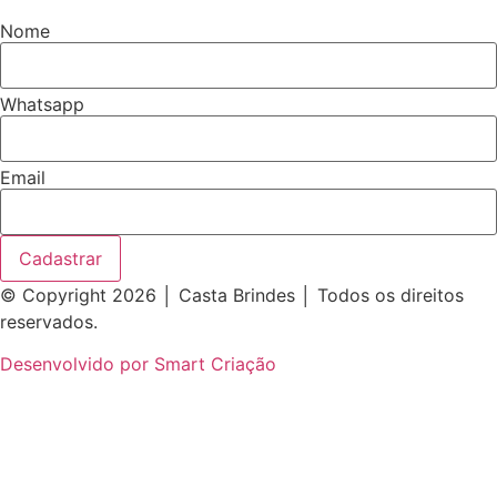
Nome
Whatsapp
Email
Cadastrar
© Copyright 2026 │ Casta Brindes │ Todos os direitos
reservados.
Desenvolvido por Smart Criação