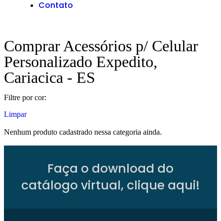
Contato
Comprar Acessórios p/ Celular
Personalizado Expedito,
Cariacica - ES
Filtre por cor:
Limpar
Nenhum produto cadastrado nessa categoria ainda.
Faça o download do
catálogo virtual, clique aqui!