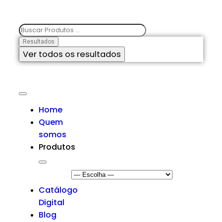
Resultados
Ver todos os resultados
Home
Quem
somos
Produtos
Catálogo
Digital
Blog