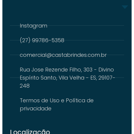
Instagram
(27) 99786-5358
comercial@castabrindes.com.br
Rua Jose Rezende Filho, 303 - Divino
Espírito Santo, Vila Velha - ES, 29107-
248
Termos de Uso e Política de
privacidade
Localização