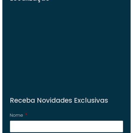
Receba Novidades Exclusivas
Nome