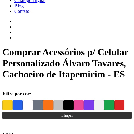
Catálogo Digital
Blog
Contato
Comprar Acessórios p/ Celular
Personalizado Álvaro Tavares,
Cachoeiro de Itapemirim - ES
Filtre por cor:
Limpar